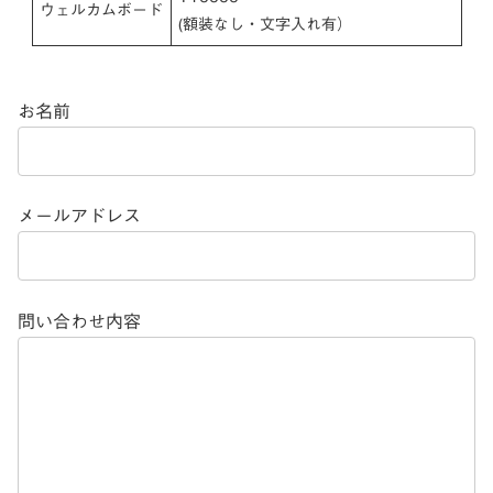
ウェルカムボード
(額装なし・文字入れ有）
お名前
メールアドレス
問い合わせ内容