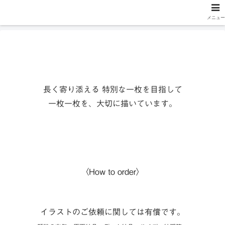
マツモトユウキ
メニュー
長く寄り添える 特別な一枚を目指して
一枚一枚を、大切に描いています。
〈How to order〉
イラストのご依頼に関しては有償です。